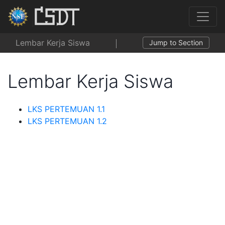
Lembar Kerja Siswa
Jump to Section
Lembar Kerja Siswa
LKS PERTEMUAN 1.1
LKS PERTEMUAN 1.2